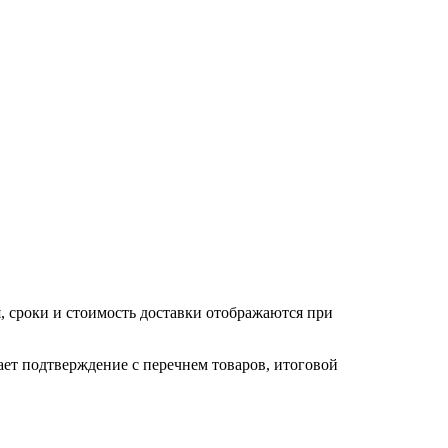
, сроки и стоимость доставки отображаются при
ает подтверждение с перечнем товаров, итоговой